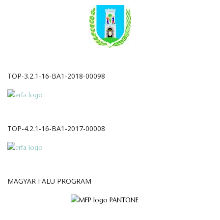
TOP-3.2.1-16-BA1-2018-00098
TOP-4.2.1-16-BA1-2017-00008
MAGYAR FALU PROGRAM