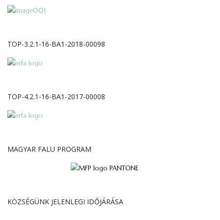
TOP-3.2.1-16-BA1-2018-00098
TOP-4.2.1-16-BA1-2017-00008
MAGYAR FALU PROGRAM
KÖZSÉGÜNK JELENLEGI IDŐJÁRÁSA