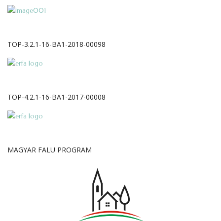
TOP-3.2.1-16-BA1-2018-00098
TOP-4.2.1-16-BA1-2017-00008
MAGYAR FALU PROGRAM