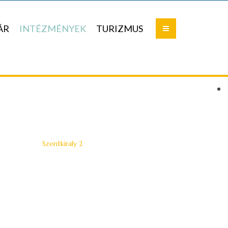
ÁR
INTÉZMÉNYEK
TURIZMUS