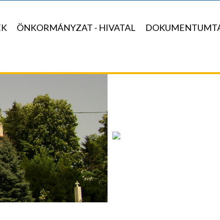
EK
ÖNKORMÁNYZAT - HIVATAL
DOKUMENTUMT