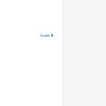
Tovább